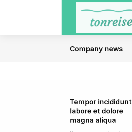
Company news
Tempor incididunt
labore et dolore
magna aliqua