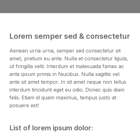
Lorem semper sed & consectetur
Aenean urna urna, semper sed consectetur sit
amet, pretium eu ante. Nulla et consectetur ligula,
ut fringilla velit. Interdum et malesuada fames ac
ante ipsum primis in faucibus. Nulla sagittis vel
ante sit amet tempor. In sit amet neque non tellus
interdum tincidunt eget eu odio. Donec quis diam
felis. Etiam id quam maximus, tempus justo at
posuere est!
List of lorem ipsum dolor: