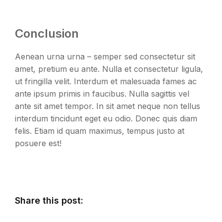
Conclusion
Aenean urna urna – semper sed consectetur sit
amet, pretium eu ante. Nulla et consectetur ligula,
ut fringilla velit. Interdum et malesuada fames ac
ante ipsum primis in faucibus. Nulla sagittis vel
ante sit amet tempor. In sit amet neque non tellus
interdum tincidunt eget eu odio. Donec quis diam
felis. Etiam id quam maximus, tempus justo at
posuere est!
Share this post: