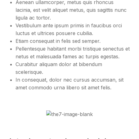
Aenean ullamcorper, metus quis rhoncus
lacinia, est velit aliquet metus, quis sagittis nunc
ligula ac tortor.
Vestibulum ante ipsum primis in faucibus orci
luctus et ultrices posuere cubilia.
Etiam consequat in felis sed semper.
Pellentesque habitant morbi tristique senectus et
netus et malesuada fames ac turpis egestas.
Curabitur aliquam dolor at bibendum
scelerisque.
In consequat, dolor nec cursus accumsan, sit
amet commodo urna libero sit amet felis.