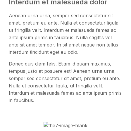
Interdum et malesuada dolor
Aenean urna urna, semper sed consectetur sit
amet, pretium eu ante. Nulla et consectetur ligula,
ut fringilla velit. Interdum et malesuada fames ac
ante ipsum primis in faucibus. Nulla sagittis vel
ante sit amet tempor. In sit amet neque non tellus
interdum tincidunt eget eu odio.
Donec quis diam felis. Etiam id quam maximus,
tempus justo at posuere est! Aenean urna urna,
semper sed consectetur sit amet, pretium eu ante.
Nulla et consectetur ligula, ut fringilla velit.
Interdum et malesuada fames ac ante ipsum primis
in faucibus.