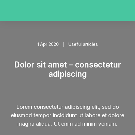
1 Apr 2020
Useful articles
Dolor sit amet – consectetur
adipiscing
Lorem consectetur adipiscing elit, sed do
eiusmod tempor incididunt ut labore et dolore
magna aliqua. Ut enim ad minim veniam.