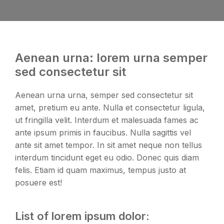
Aenean urna: lorem urna semper
sed consectetur sit
Aenean urna urna, semper sed consectetur sit
amet, pretium eu ante. Nulla et consectetur ligula,
ut fringilla velit. Interdum et malesuada fames ac
ante ipsum primis in faucibus. Nulla sagittis vel
ante sit amet tempor. In sit amet neque non tellus
interdum tincidunt eget eu odio. Donec quis diam
felis. Etiam id quam maximus, tempus justo at
posuere est!
List of lorem ipsum dolor: