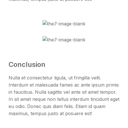
Conclusion
Nulla et consectetur ligula, ut fringilla velit.
Interdum et malesuada fames ac ante ipsum primis
in faucibus. Nulla sagittis vel ante sit amet tempor.
In sit amet neque non tellus interdum tincidunt eget
eu odio. Donec quis diam felis. Etiam id quam
maximus, tempus justo at posuere est!